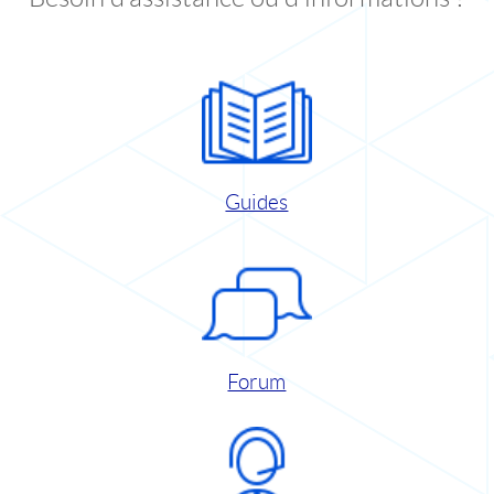
Guides
Forum